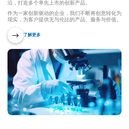
沿，打造多个率先上市的创新产品。
作为一家创新驱动的企业，我们不断将创意转化为
现实，为客户提供无与伦比的产品、服务与价值。
了解更多