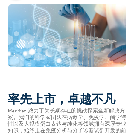
率先上市，卓越不凡
Meridian 致力于为长期存在的挑战探索全新解决方
案。我们的科学家团队在病毒学、免疫学、酶学特
性以及大规模蛋白表达与纯化等领域拥有深厚专业
知识，始终走在免疫分析与分子诊断试剂开发的前