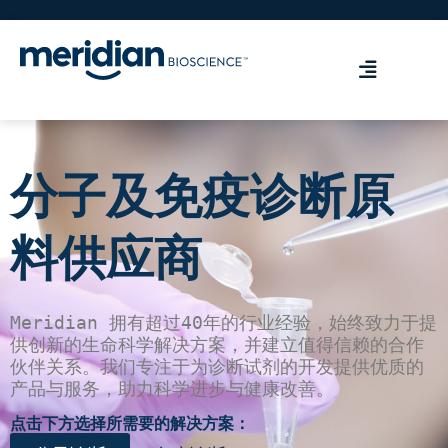
分子及免疫诊断原
料供应商
Meridian 拥有超过40年的行业经验，始终致力于提
供创新的生命科学解决方案，并建立值得信赖的合作
伙伴关系。我们专注于为诊断试剂的开发提供优质的
产品与服务，助力科学进步与健康改善。
点击下方选择所需要的解决方案：