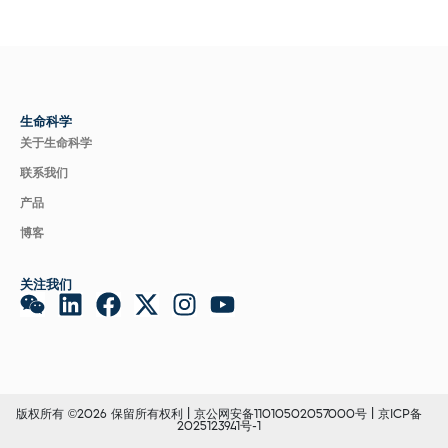
生命科学
关于生命科学
联系我们
产品
博客
关注我们
版权所有 ©2026 保留所有权利 |
京公网安备11010502057000号
|
京ICP备
2025123941号-1