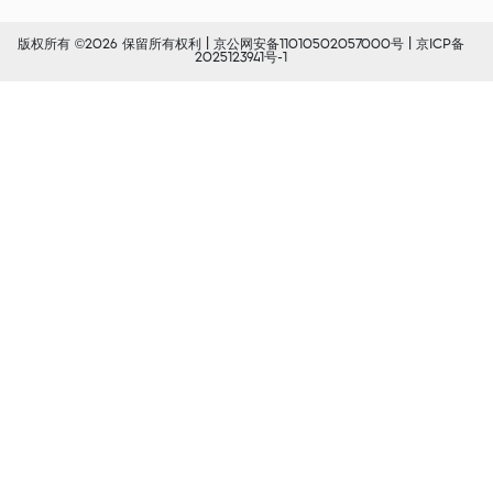
版权所有 ©2026 保留所有权利 |
京公网安备11010502057000号
|
京ICP备
2025123941号-1