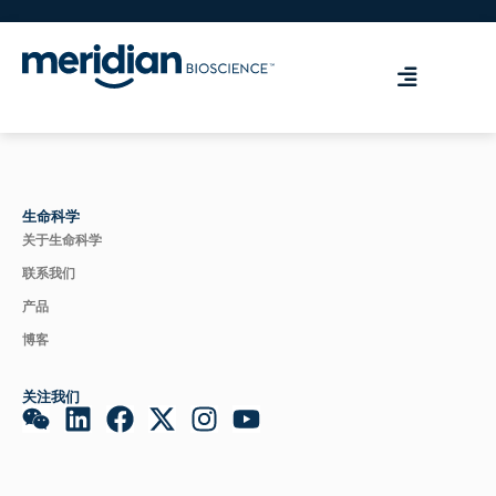
生命科学
关于生命科学
联系我们
产品
博客
关注我们