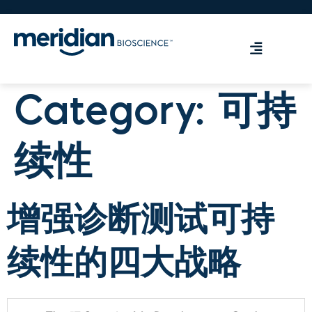
Category:
可持
续性
增强诊断测试可持
续性的四大战略