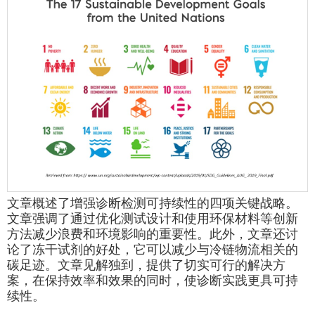
文章概述了增强诊断检测可持续性的四项关键战略。
文章强调了通过优化测试设计和使用环保材料等创新
方法减少浪费和环境影响的重要性。此外，文章还讨
论了冻干试剂的好处，它可以减少与冷链物流相关的
碳足迹。文章见解独到，提供了切实可行的解决方
案，在保持效率和效果的同时，使诊断实践更具可持
续性。